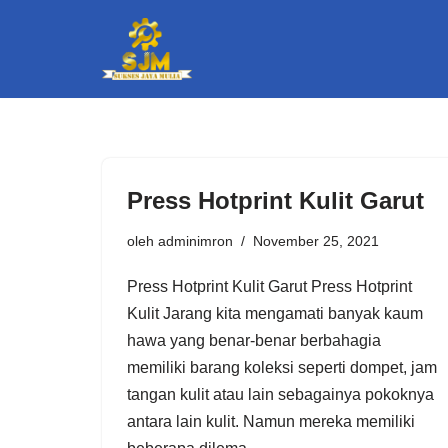
Lompat
ke
konten
Press Hotprint Kulit Garut
oleh
adminimron
November 25, 2021
Press Hotprint Kulit Garut Press Hotprint
Kulit Jarang kita mengamati banyak kaum
hawa yang benar-benar berbahagia
memiliki barang koleksi seperti dompet, jam
tangan kulit atau lain sebagainya pokoknya
antara lain kulit. Namun mereka memiliki