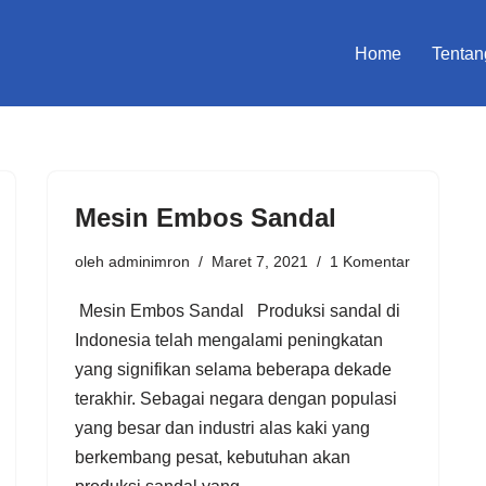
Home
Tentan
Mesin Embos Sandal
oleh
adminimron
Maret 7, 2021
1 Komentar
Mesin Embos Sandal Produksi sandal di
Indonesia telah mengalami peningkatan
yang signifikan selama beberapa dekade
terakhir. Sebagai negara dengan populasi
yang besar dan industri alas kaki yang
berkembang pesat, kebutuhan akan