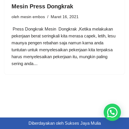
Mesin Press Dongkrak
oleh
mesin embos
Maret 16, 2021
Press Dongkrak Mesin Dongkrak ,Ketika melakukan
pekerjaan berat seringkali kita merasa capek, letih, lesu
maunya pengen rebahan saja namun karna anda
tuntutan untuk menyelesaikan pekerjaan kita terpaksa
harus menyelesaikan pekerjaan itu, mungkin paling
sering anda…
Diberdayakan oleh
Sukses Jaya Mulia