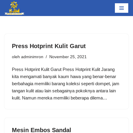
Lompat
ke
konten
Press Hotprint Kulit Garut
oleh
adminimron
November 25, 2021
Press Hotprint Kulit Garut Press Hotprint Kulit Jarang
kita mengamati banyak kaum hawa yang benar-benar
berbahagia memiliki barang koleksi seperti dompet, jam
tangan kulit atau lain sebagainya pokoknya antara lain
kulit. Namun mereka memiliki beberapa dilema…
Mesin Embos Sandal