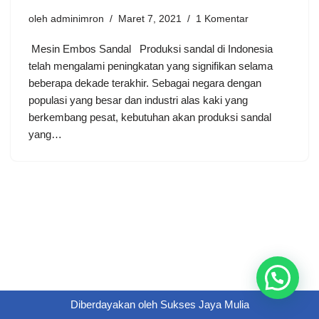
oleh
adminimron
Maret 7, 2021
1 Komentar
Mesin Embos Sandal Produksi sandal di Indonesia
telah mengalami peningkatan yang signifikan selama
beberapa dekade terakhir. Sebagai negara dengan
populasi yang besar dan industri alas kaki yang
berkembang pesat, kebutuhan akan produksi sandal
yang…
Diberdayakan oleh
Sukses Jaya Mulia