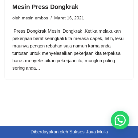
Mesin Press Dongkrak
oleh
mesin embos
Maret 16, 2021
Press Dongkrak Mesin Dongkrak ,Ketika melakukan
pekerjaan berat seringkali kita merasa capek, letih, lesu
maunya pengen rebahan saja namun karna anda
tuntutan untuk menyelesaikan pekerjaan kita terpaksa
harus menyelesaikan pekerjaan itu, mungkin paling
sering anda…
Diberdayakan oleh
Sukses Jaya Mulia