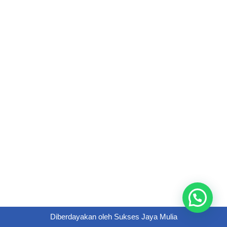
Diberdayakan oleh
Sukses Jaya Mulia