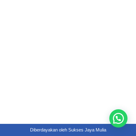
Diberdayakan oleh
Sukses Jaya Mulia