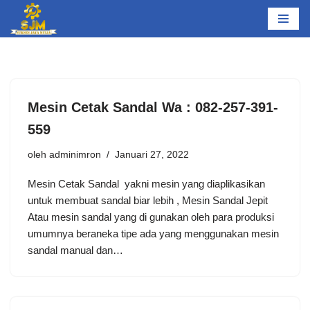
Lompat
ke
konten
Mesin Cetak Sandal Wa : 082-257-391-
559
oleh
adminimron
Januari 27, 2022
Mesin Cetak Sandal yakni mesin yang diaplikasikan
untuk membuat sandal biar lebih , Mesin Sandal Jepit
Atau mesin sandal yang di gunakan oleh para produksi
umumnya beraneka tipe ada yang menggunakan mesin
sandal manual dan…