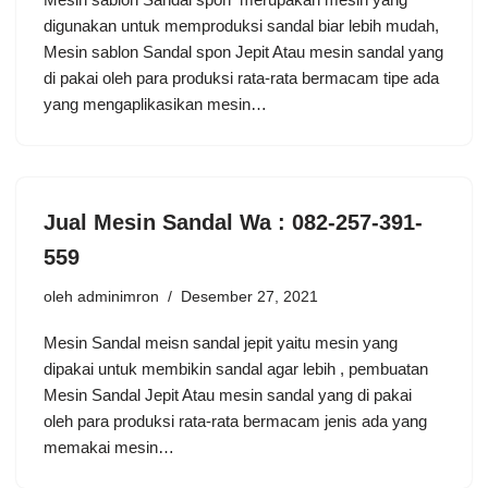
digunakan untuk memproduksi sandal biar lebih mudah,
Mesin sablon Sandal spon Jepit Atau mesin sandal yang
di pakai oleh para produksi rata-rata bermacam tipe ada
yang mengaplikasikan mesin…
Jual Mesin Sandal Wa : 082-257-391-
559
oleh
adminimron
Desember 27, 2021
Mesin Sandal meisn sandal jepit yaitu mesin yang
dipakai untuk membikin sandal agar lebih , pembuatan
Mesin Sandal Jepit Atau mesin sandal yang di pakai
oleh para produksi rata-rata bermacam jenis ada yang
memakai mesin…