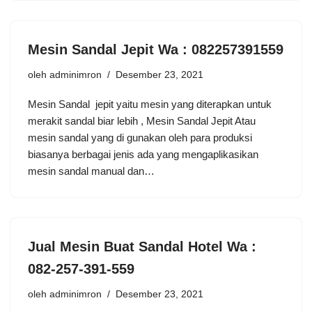
Mesin Sandal Jepit Wa : 082257391559
oleh
adminimron
Desember 23, 2021
Mesin Sandal jepit yaitu mesin yang diterapkan untuk
merakit sandal biar lebih , Mesin Sandal Jepit Atau
mesin sandal yang di gunakan oleh para produksi
biasanya berbagai jenis ada yang mengaplikasikan
mesin sandal manual dan…
Jual Mesin Buat Sandal Hotel Wa :
082-257-391-559
oleh
adminimron
Desember 23, 2021