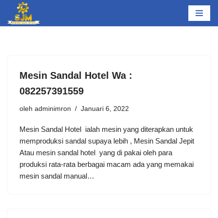
Lompat
ke
konten
Mesin Sandal Hotel Wa :
082257391559
oleh
adminimron
Januari 6, 2022
Mesin Sandal Hotel ialah mesin yang diterapkan untuk
memproduksi sandal supaya lebih , Mesin Sandal Jepit
Atau mesin sandal hotel yang di pakai oleh para
produksi rata-rata berbagai macam ada yang memakai
mesin sandal manual…