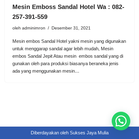
Mesin Emboss Sandal Hotel Wa : 082-
257-391-559
oleh
adminimron
Desember 31, 2021
Mesin embos Sandal Hotel yakni mesin yang digunakan
untuk menggarap sandal agar lebih mudah, Mesin
embos Sandal Jepit Atau mesin embos sandal yang di
gunakan oleh para produksi biasanya beraneka jenis
ada yang menggunakan mesin…
Diberdayakan oleh
Sukses Jaya Mulia