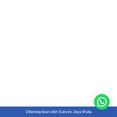
Diberdayakan oleh
Sukses Jaya Mulia