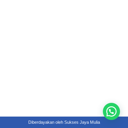
Diberdayakan oleh
Sukses Jaya Mulia