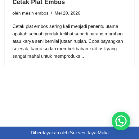
Cetak Plat Embos
oleh
mesin embos
Mei 20, 2026
Cetak plat embos sering kali menjadi penentu utama
apakah sebuah produk terlihat seperti barang murahan
atau karya seni bernilai jutaan rupiah. Coba bayangkan
sejenak, kamu sudah membeli bahan kulit asli yang
sangat mahal untuk memproduksi…
Diberdayakan oleh
Sukses Jaya Mulia