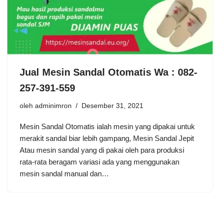
Jual Mesin Sandal Otomatis Wa : 082-
257-391-559
oleh
adminimron
Desember 31, 2021
Mesin Sandal Otomatis ialah mesin yang dipakai untuk
merakit sandal biar lebih gampang, Mesin Sandal Jepit
Atau mesin sandal yang di pakai oleh para produksi
rata-rata beragam variasi ada yang menggunakan
mesin sandal manual dan…