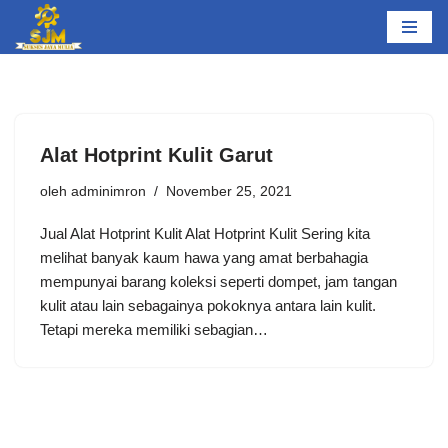
Lompat
ke
konten
Alat Hotprint Kulit Garut
oleh
adminimron
November 25, 2021
Jual Alat Hotprint Kulit Alat Hotprint Kulit Sering kita
melihat banyak kaum hawa yang amat berbahagia
mempunyai barang koleksi seperti dompet, jam tangan
kulit atau lain sebagainya pokoknya antara lain kulit.
Tetapi mereka memiliki sebagian…