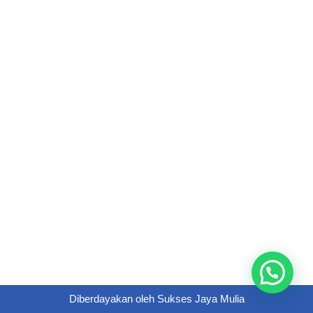
Diberdayakan oleh
Sukses Jaya Mulia