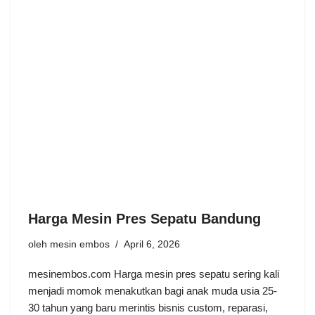
Harga Mesin Pres Sepatu Bandung
oleh
mesin embos
April 6, 2026
mesinembos.com Harga mesin pres sepatu sering kali
menjadi momok menakutkan bagi anak muda usia 25-
30 tahun yang baru merintis bisnis custom, reparasi,