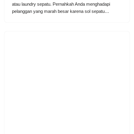
atau laundry sepatu. Pernahkah Anda menghadapi
pelanggan yang marah besar karena sol sepatu…