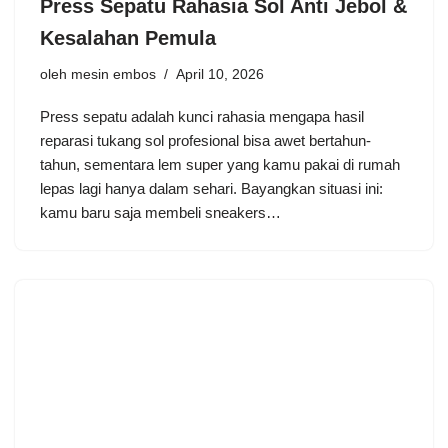
Press Sepatu Rahasia Sol Anti Jebol &
Kesalahan Pemula
oleh
mesin embos
April 10, 2026
Press sepatu adalah kunci rahasia mengapa hasil
reparasi tukang sol profesional bisa awet bertahun-
tahun, sementara lem super yang kamu pakai di rumah
lepas lagi hanya dalam sehari. Bayangkan situasi ini:
kamu baru saja membeli sneakers…