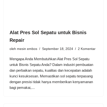
Alat Pres Sol Sepatu untuk Bisnis
Repair
oleh
mesin embos
September 18, 2024
2 Komentar
Mengapa Anda Membutuhkan Alat Pres Sol Sepatu
untuk Bisnis Sepatu Anda? Dalam industri pembuatan
dan perbaikan sepatu, kualitas dan kecepatan adalah
kunci kesuksesan. Memastikan sol sepatu terpasang
dengan presisi tidak hanya memberikan kenyamanan
bagi pemakai,…