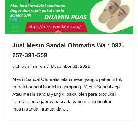
Jual Mesin Sandal Otomatis Wa : 082-
257-391-559
oleh
adminimron
Desember 31, 2021
Mesin Sandal Otomatis ialah mesin yang dipakai untuk
merakit sandal biar lebih gampang, Mesin Sandal Jepit
Atau mesin sandal yang di pakai oleh para produksi
rata-rata beragam variasi ada yang menggunakan
mesin sandal manual dan…