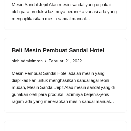
Mesin Sandal Jepit Atau mesin sandal yang di pakai
oleh para produksi lazimnya beraneka variasi ada yang
mengaplikasikan mesin sandal manual…
Beli Mesin Pembuat Sandal Hotel
oleh
adminimron
Februari 21, 2022
Mesin Pembuat Sandal Hotel adalah mesin yang
diaplikasikan untuk menghasilkan sandal agar lebih
mudah, Mesin Sandal Jepit Atau mesin sandal yang di
gunakan oleh para produksi lazimnya berjenis-jenis
ragam ada yang menerapkan mesin sandal manual…