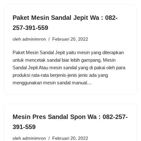
Paket Mesin Sandal Jepit Wa : 082-
257-391-559
oleh
adminimron
Februari 20, 2022
Paket Mesin Sandal Jepit yaitu mesin yang diterapkan
untuk mencetak sandal biar lebih gampang, Mesin
Sandal Jepit Atau mesin sandal yang di pakai oleh para
produksi rata-rata berjenis-jenis jenis ada yang
menggunakan mesin sandal manual…
Mesin Pres Sandal Spon Wa : 082-257-
391-559
oleh
adminimron
Februari 20, 2022