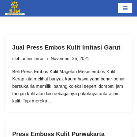
Lompat
ke
konten
Jual Press Embos Kulit Imitasi Garut
oleh
adminimron
November 25, 2021
Beli Press Embos Kulit Magetan Mesin embos Kulit
Kerap kita melihat banyak kaum hawa yang benar-benar
bersuka ria memiliki barang koleksi seperti dompet, jam
tangan kulit atau lain sebagainya pokoknya antara lain
kulit. Tapi mereka…
Press Emboss Kulit Purwakarta