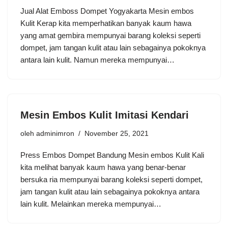
Jual Alat Emboss Dompet Yogyakarta Mesin embos
Kulit Kerap kita memperhatikan banyak kaum hawa
yang amat gembira mempunyai barang koleksi seperti
dompet, jam tangan kulit atau lain sebagainya pokoknya
antara lain kulit. Namun mereka mempunyai…
Mesin Embos Kulit Imitasi Kendari
oleh
adminimron
November 25, 2021
Press Embos Dompet Bandung Mesin embos Kulit Kali
kita melihat banyak kaum hawa yang benar-benar
bersuka ria mempunyai barang koleksi seperti dompet,
jam tangan kulit atau lain sebagainya pokoknya antara
lain kulit. Melainkan mereka mempunyai…