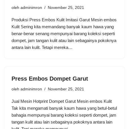
oleh
adminimron
November 25, 2021
Produksi Press Embos Kulit Imitasi Garut Mesin embos
Kulit Sering kita memandang banyak kaum hawa yang
benar-benar senang mempunyai barang koleksi seperti
dompet, jam tangan kulit atau lain sebagainya pokoknya
antara lain kulit. Tetapi mereka…
Press Embos Dompet Garut
oleh
adminimron
November 25, 2021
Jual Mesin Hotprint Dompet Garut Mesin embos Kulit
Tak kita mengamati banyak kaum hawa yang betul-betul
bahagia mempunyai barang koleksi seperti dompet, jam
tangan kulit atau lain sebagainya pokoknya antara lain
kulit. Tapi mereka mempunyai…