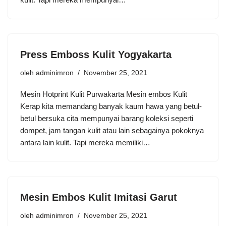
Press Emboss Kulit Yogyakarta
oleh
adminimron
November 25, 2021
Mesin Hotprint Kulit Purwakarta Mesin embos Kulit
Kerap kita memandang banyak kaum hawa yang betul-
betul bersuka cita mempunyai barang koleksi seperti
dompet, jam tangan kulit atau lain sebagainya pokoknya
antara lain kulit. Tapi mereka memiliki…
Mesin Embos Kulit Imitasi Garut
oleh
adminimron
November 25, 2021