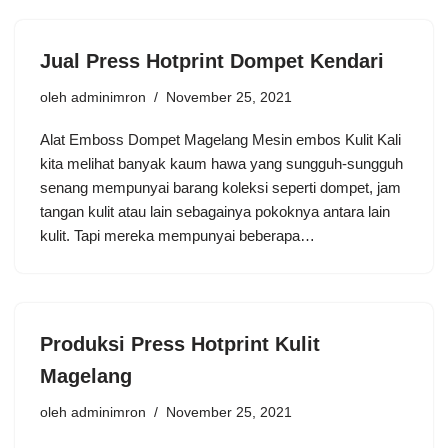
Jual Press Hotprint Dompet Kendari
oleh
adminimron
November 25, 2021
Alat Emboss Dompet Magelang Mesin embos Kulit Kali
kita melihat banyak kaum hawa yang sungguh-sungguh
senang mempunyai barang koleksi seperti dompet, jam
tangan kulit atau lain sebagainya pokoknya antara lain
kulit. Tapi mereka mempunyai beberapa…
Produksi Press Hotprint Kulit
Magelang
oleh
adminimron
November 25, 2021