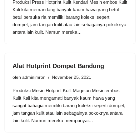
Produksi Press Hotprint Kulit Kendari Mesin embos Kulit
Kali kita memandang banyak kaum hawa yang betul-
betul bersuka ria memiliki barang koleksi seperti
dompet, jam tangan kulit atau lain sebagainya pokoknya
antara lain kulit. Namun mereka…
Alat Hotprint Dompet Bandung
oleh
adminimron
November 25, 2021
Produksi Mesin Hotprint Kulit Magetan Mesin embos
Kulit Kali kita mengamati banyak kaum hawa yang
sangat bahagia memiliki barang koleksi seperti dompet,
jam tangan kulit atau lain sebagainya pokoknya antara
lain kulit. Namun mereka mempunyai…