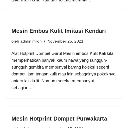
Mesin Embos Kulit Imitasi Kendari
oleh
adminimron
November 25, 2021
Alat Hotprint Dompet Garut Mesin embos Kulit Kali kita
memperhatikan banyak kaum hawa yang sungguh-
sungguh gembira mempunyai barang koleksi seperti
dompet, jam tangan kulit atau lain sebagainya pokoknya
antara lain kulit. Namun mereka mempunyai
sebagian…
Mesin Hotprint Dompet Purwakarta