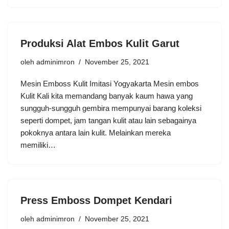
Produksi Alat Embos Kulit Garut
oleh
adminimron
November 25, 2021
Mesin Emboss Kulit Imitasi Yogyakarta Mesin embos
Kulit Kali kita memandang banyak kaum hawa yang
sungguh-sungguh gembira mempunyai barang koleksi
seperti dompet, jam tangan kulit atau lain sebagainya
pokoknya antara lain kulit. Melainkan mereka
memiliki…
Press Emboss Dompet Kendari
oleh
adminimron
November 25, 2021