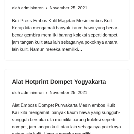
oleh
adminimron
November 25, 2021
Beli Press Embos Kulit Magetan Mesin embos Kulit
Kerap kita mengamati banyak kaum hawa yang benar-
benar gembira memiliki barang koleksi seperti dompet,
jam tangan kulit atau lain sebagainya pokoknya antara
lain kulit. Namun mereka memiliki…
Alat Hotprint Dompet Yogyakarta
oleh
adminimron
November 25, 2021
Alat Emboss Dompet Purwakarta Mesin embos Kulit
Kali kita mengamati banyak kaum hawa yang sungguh-
sungguh bersuka cita memiliki barang koleksi seperti
dompet, jam tangan kulit atau lain sebagainya pokoknya
antara lain kulit. Namun mereka memiliki…