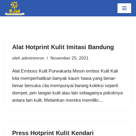
Lompat
ke
konten
Alat Hotprint Kulit Imitasi Bandung
oleh
adminimron
November 25, 2021
Alat Emboss Kulit Purwakarta Mesin embos Kulit Kali
kita memperhatikan banyak kaum hawa yang benar-
benar bersuka cita mempunyai barang koleksi seperti
dompet, jam tangan kulit atau lain sebagainya pokoknya
antara lain kulit. Melainkan mereka memiliki…
Press Hotprint Kulit Kendari