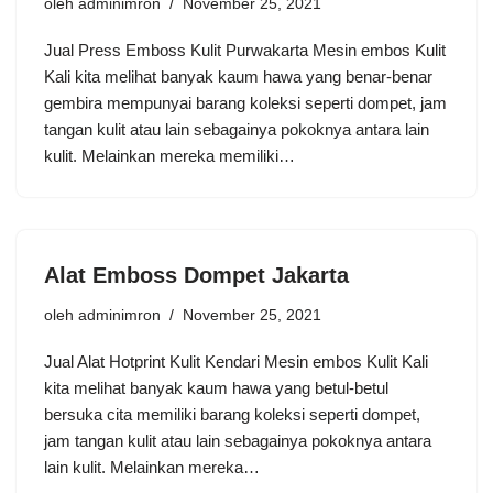
oleh
adminimron
November 25, 2021
Jual Press Emboss Kulit Purwakarta Mesin embos Kulit
Kali kita melihat banyak kaum hawa yang benar-benar
gembira mempunyai barang koleksi seperti dompet, jam
tangan kulit atau lain sebagainya pokoknya antara lain
kulit. Melainkan mereka memiliki…
Alat Emboss Dompet Jakarta
oleh
adminimron
November 25, 2021
Jual Alat Hotprint Kulit Kendari Mesin embos Kulit Kali
kita melihat banyak kaum hawa yang betul-betul
bersuka cita memiliki barang koleksi seperti dompet,
jam tangan kulit atau lain sebagainya pokoknya antara
lain kulit. Melainkan mereka…