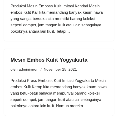
Produksi Mesin Emboss Kulit Imitasi Kendari Mesin
embos Kulit Kali kita memandang banyak kaum hawa
yang sangat bersuka cita memiliki barang koleksi
seperti dompet, jam tangan kulit atau lain sebagainya
pokoknya antara lain kulit. Tetapi…
Mesin Embos Kulit Yogyakarta
oleh
adminimron
November 25, 2021
Produksi Press Emboss Kulit Imitasi Yogyakarta Mesin
embos Kulit Kerap kita memandang banyak kaum hawa
yang betul-betul bahagia mempunyai barang koleksi
seperti dompet, jam tangan kulit atau lain sebagainya
pokoknya antara lain kulit. Namun mereka…