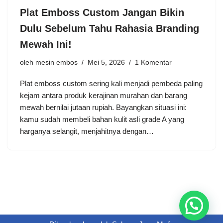
Plat Emboss Custom Jangan Bikin
Dulu Sebelum Tahu Rahasia Branding
Mewah Ini!
oleh
mesin embos
Mei 5, 2026
1 Komentar
Plat emboss custom sering kali menjadi pembeda paling
kejam antara produk kerajinan murahan dan barang
mewah bernilai jutaan rupiah. Bayangkan situasi ini:
kamu sudah membeli bahan kulit asli grade A yang
harganya selangit, menjahitnya dengan…