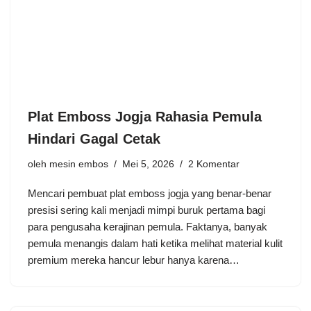
Plat Emboss Jogja Rahasia Pemula
Hindari Gagal Cetak
oleh
mesin embos
Mei 5, 2026
2 Komentar
Mencari pembuat plat emboss jogja yang benar-benar
presisi sering kali menjadi mimpi buruk pertama bagi
para pengusaha kerajinan pemula. Faktanya, banyak
pemula menangis dalam hati ketika melihat material kulit
premium mereka hancur lebur hanya karena…