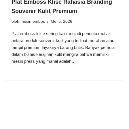
Plat Emboss Klise Rahasia Branding
Souvenir Kulit Premium
oleh
mesin embos
Mei 5, 2026
Plat emboss klise sering kali menjadi penentu mutlak
antara produk souvenir kulit yang terlihat murahan atau
tampil premium layaknya barang butik. Banyak pemula
dalam bisnis kerajinan kulit mengira bahwa memiliki
mesin press yang mahal adalah…