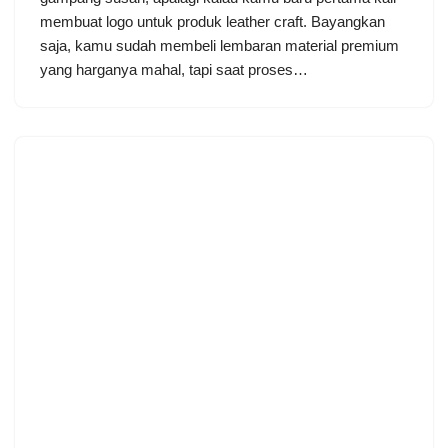
membuat logo untuk produk leather craft. Bayangkan
saja, kamu sudah membeli lembaran material premium
yang harganya mahal, tapi saat proses…