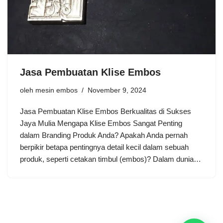
Jasa Pembuatan Klise Embos
oleh
mesin embos
November 9, 2024
Jasa Pembuatan Klise Embos Berkualitas di Sukses
Jaya Mulia Mengapa Klise Embos Sangat Penting
dalam Branding Produk Anda? Apakah Anda pernah
berpikir betapa pentingnya detail kecil dalam sebuah
produk, seperti cetakan timbul (embos)? Dalam dunia…