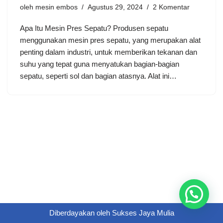
oleh
mesin embos
Agustus 29, 2024
2 Komentar
Apa Itu Mesin Pres Sepatu? Produsen sepatu
menggunakan mesin pres sepatu, yang merupakan alat
penting dalam industri, untuk memberikan tekanan dan
suhu yang tepat guna menyatukan bagian-bagian
sepatu, seperti sol dan bagian atasnya. Alat ini…
Diberdayakan oleh
Sukses Jaya Mulia