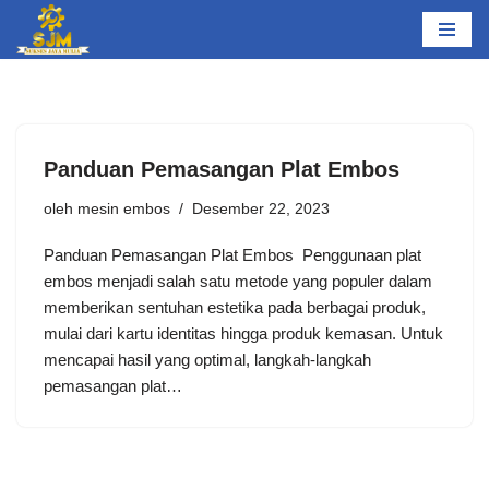
Lompat
ke
konten
Panduan Pemasangan Plat Embos
oleh
mesin embos
Desember 22, 2023
Panduan Pemasangan Plat Embos Penggunaan plat
embos menjadi salah satu metode yang populer dalam
memberikan sentuhan estetika pada berbagai produk,
mulai dari kartu identitas hingga produk kemasan. Untuk
mencapai hasil yang optimal, langkah-langkah
pemasangan plat…