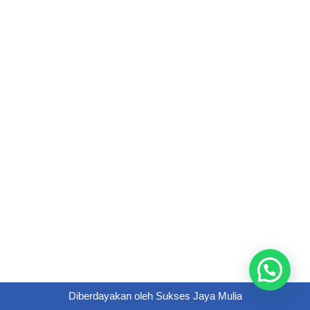
Diberdayakan oleh
Sukses Jaya Mulia