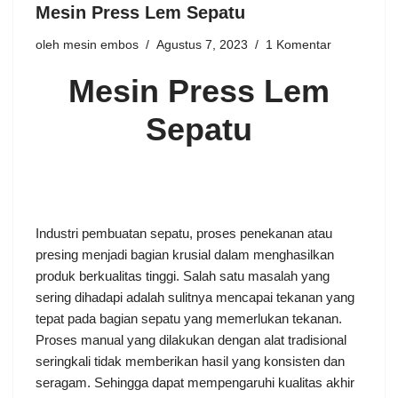
Mesin Press Lem Sepatu
oleh
mesin embos
Agustus 7, 2023
1 Komentar
Mesin Press Lem
Sepatu
Industri pembuatan sepatu, proses penekanan atau
presing menjadi bagian krusial dalam menghasilkan
produk berkualitas tinggi. Salah satu masalah yang
sering dihadapi adalah sulitnya mencapai tekanan yang
tepat pada bagian sepatu yang memerlukan tekanan.
Proses manual yang dilakukan dengan alat tradisional
seringkali tidak memberikan hasil yang konsisten dan
seragam. Sehingga dapat mempengaruhi kualitas akhir