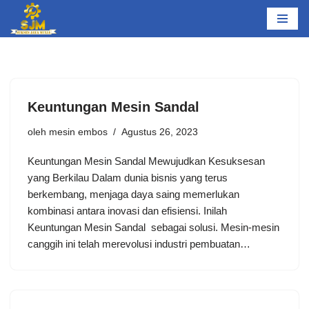
Lompat
ke
konten
Keuntungan Mesin Sandal
oleh
mesin embos
Agustus 26, 2023
Keuntungan Mesin Sandal Mewujudkan Kesuksesan
yang Berkilau Dalam dunia bisnis yang terus
berkembang, menjaga daya saing memerlukan
kombinasi antara inovasi dan efisiensi. Inilah
Keuntungan Mesin Sandal sebagai solusi. Mesin-mesin
canggih ini telah merevolusi industri pembuatan…