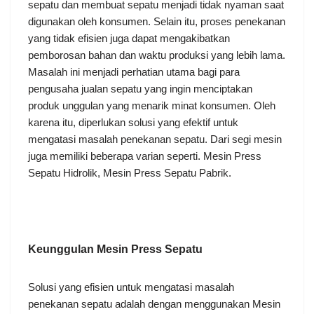
sepatu dan membuat sepatu menjadi tidak nyaman saat
digunakan oleh konsumen. Selain itu, proses penekanan
yang tidak efisien juga dapat mengakibatkan
pemborosan bahan dan waktu produksi yang lebih lama.
Masalah ini menjadi perhatian utama bagi para
pengusaha jualan sepatu yang ingin menciptakan
produk unggulan yang menarik minat konsumen. Oleh
karena itu, diperlukan solusi yang efektif untuk
mengatasi masalah penekanan sepatu. Dari segi mesin
juga memiliki beberapa varian seperti. Mesin Press
Sepatu Hidrolik, Mesin Press Sepatu Pabrik.
Keunggulan Mesin Press
Sepatu
Solusi yang efisien untuk mengatasi masalah
penekanan sepatu adalah dengan menggunakan Mesin