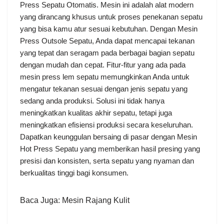
Press Sepatu Otomatis. Mesin ini adalah alat modern
yang dirancang khusus untuk proses penekanan sepatu
yang bisa kamu atur sesuai kebutuhan. Dengan Mesin
Press Outsole Sepatu, Anda dapat mencapai tekanan
yang tepat dan seragam pada berbagai bagian sepatu
dengan mudah dan cepat. Fitur-fitur yang ada pada
mesin press lem sepatu memungkinkan Anda untuk
mengatur tekanan sesuai dengan jenis sepatu yang
sedang anda produksi. Solusi ini tidak hanya
meningkatkan kualitas akhir sepatu, tetapi juga
meningkatkan efisiensi produksi secara keseluruhan.
Dapatkan keunggulan bersaing di pasar dengan Mesin
Hot Press Sepatu yang memberikan hasil presing yang
presisi dan konsisten, serta sepatu yang nyaman dan
berkualitas tinggi bagi konsumen.
Baca Juga:
Mesin Rajang Kulit