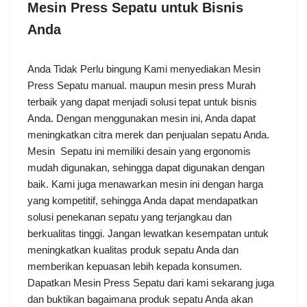
Mesin
Press Sepatu untuk Bisnis
Anda
Anda Tidak Perlu bingung Kami menyediakan Mesin
Press Sepatu manual. maupun mesin press Murah
terbaik yang dapat menjadi solusi tepat untuk bisnis
Anda. Dengan menggunakan mesin ini, Anda dapat
meningkatkan citra merek dan penjualan sepatu Anda.
Mesin Sepatu ini memiliki desain yang ergonomis
mudah digunakan, sehingga dapat digunakan dengan
baik. Kami juga menawarkan mesin ini dengan harga
yang kompetitif, sehingga Anda dapat mendapatkan
solusi penekanan sepatu yang terjangkau dan
berkualitas tinggi. Jangan lewatkan kesempatan untuk
meningkatkan kualitas produk sepatu Anda dan
memberikan kepuasan lebih kepada konsumen.
Dapatkan Mesin Press Sepatu dari kami sekarang juga
dan buktikan bagaimana produk sepatu Anda akan