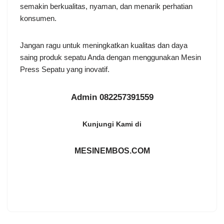
semakin berkualitas, nyaman, dan menarik perhatian
konsumen.
Jangan ragu untuk meningkatkan kualitas dan daya
saing produk sepatu Anda dengan menggunakan Mesin
Press Sepatu yang inovatif.
Admin 082257391559
Kunjungi Kami di
MESINEMBOS.COM