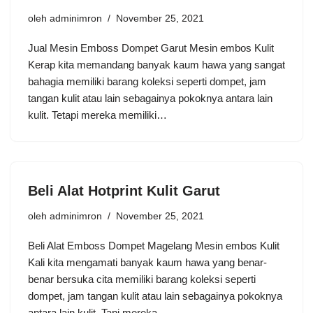
oleh
adminimron
November 25, 2021
Jual Mesin Emboss Dompet Garut Mesin embos Kulit
Kerap kita memandang banyak kaum hawa yang sangat
bahagia memiliki barang koleksi seperti dompet, jam
tangan kulit atau lain sebagainya pokoknya antara lain
kulit. Tetapi mereka memiliki…
Beli Alat Hotprint Kulit Garut
oleh
adminimron
November 25, 2021
Beli Alat Emboss Dompet Magelang Mesin embos Kulit
Kali kita mengamati banyak kaum hawa yang benar-
benar bersuka cita memiliki barang koleksi seperti
dompet, jam tangan kulit atau lain sebagainya pokoknya
antara lain kulit. Tapi mereka…