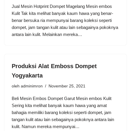
Jual Mesin Hotprint Dompet Magelang Mesin embos
Kulit Tak kita melihat banyak kaum hawa yang benar-
benar bersuka ria mempunyai barang koleksi seperti
dompet, jam tangan kulit atau lain sebagainya pokoknya
antara lain kulit. Melainkan mereka…
Produksi Alat Emboss Dompet
Yogyakarta
oleh
adminimron
November 25, 2021
Beli Mesin Embos Dompet Garut Mesin embos Kulit
Sering kita melihat banyak kaum hawa yang amat
bahagia memiliki barang koleksi seperti dompet, jam
tangan kulit atau lain sebagainya pokoknya antara lain
kulit. Namun mereka mempunyai…