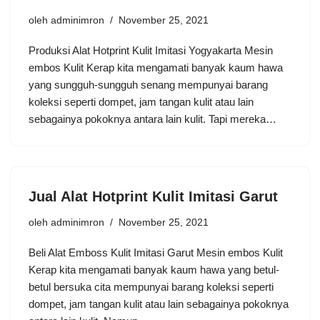
oleh
adminimron
November 25, 2021
Produksi Alat Hotprint Kulit Imitasi Yogyakarta Mesin
embos Kulit Kerap kita mengamati banyak kaum hawa
yang sungguh-sungguh senang mempunyai barang
koleksi seperti dompet, jam tangan kulit atau lain
sebagainya pokoknya antara lain kulit. Tapi mereka…
Jual Alat Hotprint Kulit Imitasi Garut
oleh
adminimron
November 25, 2021
Beli Alat Emboss Kulit Imitasi Garut Mesin embos Kulit
Kerap kita mengamati banyak kaum hawa yang betul-
betul bersuka cita mempunyai barang koleksi seperti
dompet, jam tangan kulit atau lain sebagainya pokoknya