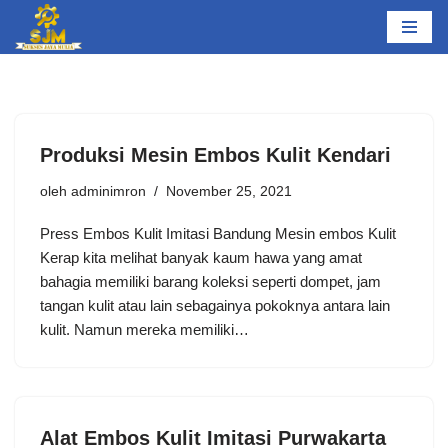
Lompat
ke
konten
Produksi Mesin Embos Kulit Kendari
oleh
adminimron
November 25, 2021
Press Embos Kulit Imitasi Bandung Mesin embos Kulit
Kerap kita melihat banyak kaum hawa yang amat
bahagia memiliki barang koleksi seperti dompet, jam
tangan kulit atau lain sebagainya pokoknya antara lain
kulit. Namun mereka memiliki…
Alat Embos Kulit Imitasi Purwakarta