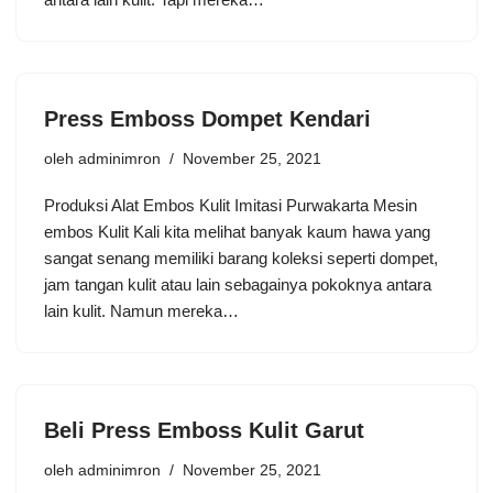
Press Emboss Dompet Kendari
oleh
adminimron
November 25, 2021
Produksi Alat Embos Kulit Imitasi Purwakarta Mesin
embos Kulit Kali kita melihat banyak kaum hawa yang
sangat senang memiliki barang koleksi seperti dompet,
jam tangan kulit atau lain sebagainya pokoknya antara
lain kulit. Namun mereka…
Beli Press Emboss Kulit Garut
oleh
adminimron
November 25, 2021