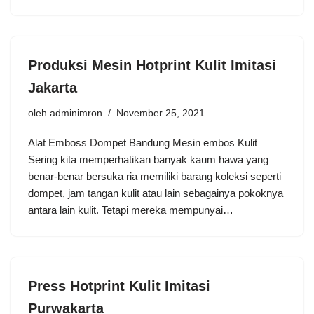
Produksi Mesin Hotprint Kulit Imitasi
Jakarta
oleh
adminimron
November 25, 2021
Alat Emboss Dompet Bandung Mesin embos Kulit
Sering kita memperhatikan banyak kaum hawa yang
benar-benar bersuka ria memiliki barang koleksi seperti
dompet, jam tangan kulit atau lain sebagainya pokoknya
antara lain kulit. Tetapi mereka mempunyai…
Press Hotprint Kulit Imitasi
Purwakarta