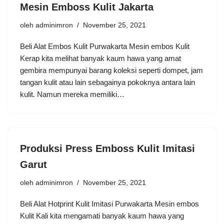
Mesin Emboss Kulit Jakarta
oleh
adminimron
November 25, 2021
Beli Alat Embos Kulit Purwakarta Mesin embos Kulit
Kerap kita melihat banyak kaum hawa yang amat
gembira mempunyai barang koleksi seperti dompet, jam
tangan kulit atau lain sebagainya pokoknya antara lain
kulit. Namun mereka memiliki…
Produksi Press Emboss Kulit Imitasi
Garut
oleh
adminimron
November 25, 2021
Beli Alat Hotprint Kulit Imitasi Purwakarta Mesin embos
Kulit Kali kita mengamati banyak kaum hawa yang