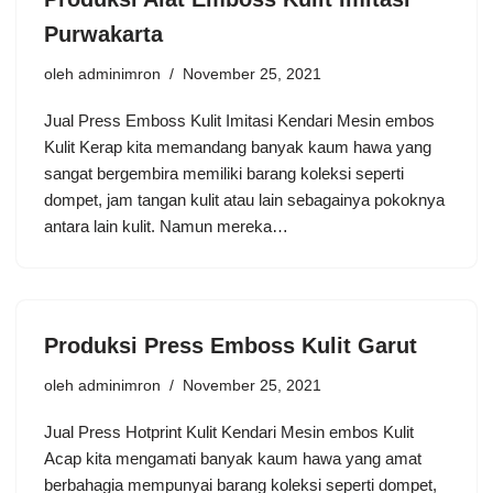
Purwakarta
oleh
adminimron
November 25, 2021
Jual Press Emboss Kulit Imitasi Kendari Mesin embos
Kulit Kerap kita memandang banyak kaum hawa yang
sangat bergembira memiliki barang koleksi seperti
dompet, jam tangan kulit atau lain sebagainya pokoknya
antara lain kulit. Namun mereka…
Produksi Press Emboss Kulit Garut
oleh
adminimron
November 25, 2021
Jual Press Hotprint Kulit Kendari Mesin embos Kulit
Acap kita mengamati banyak kaum hawa yang amat
berbahagia mempunyai barang koleksi seperti dompet,