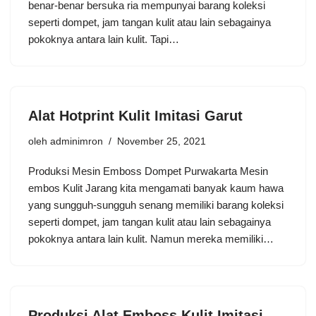
benar-benar bersuka ria mempunyai barang koleksi
seperti dompet, jam tangan kulit atau lain sebagainya
pokoknya antara lain kulit. Tapi…
Alat Hotprint Kulit Imitasi Garut
oleh
adminimron
November 25, 2021
Produksi Mesin Emboss Dompet Purwakarta Mesin
embos Kulit Jarang kita mengamati banyak kaum hawa
yang sungguh-sungguh senang memiliki barang koleksi
seperti dompet, jam tangan kulit atau lain sebagainya
pokoknya antara lain kulit. Namun mereka memiliki…
Produksi Alat Emboss Kulit Imitasi