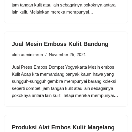
jam tangan kulit atau lain sebagainya pokoknya antara
lain kulit. Melainkan mereka mempunyai…
Jual Mesin Emboss Kulit Bandung
oleh
adminimron
November 25, 2021
Jual Press Embos Dompet Yogyakarta Mesin embos
Kulit Acap kita memandang banyak kaum hawa yang
sungguh-sungguh gembira mempunyai barang koleksi
seperti dompet, jam tangan kulit atau lain sebagainya
pokoknya antara lain kulit. Tetapi mereka mempunyai…
Produksi Alat Embos Kulit Magelang