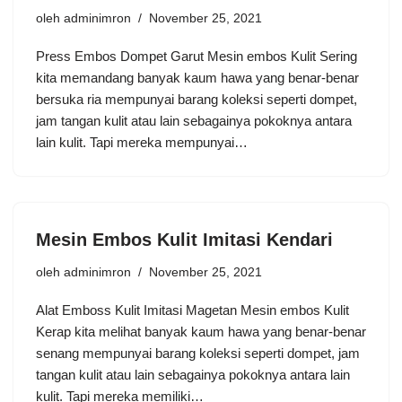
oleh
adminimron
November 25, 2021
Press Embos Dompet Garut Mesin embos Kulit Sering
kita memandang banyak kaum hawa yang benar-benar
bersuka ria mempunyai barang koleksi seperti dompet,
jam tangan kulit atau lain sebagainya pokoknya antara
lain kulit. Tapi mereka mempunyai…
Mesin Embos Kulit Imitasi Kendari
oleh
adminimron
November 25, 2021
Alat Emboss Kulit Imitasi Magetan Mesin embos Kulit
Kerap kita melihat banyak kaum hawa yang benar-benar
senang mempunyai barang koleksi seperti dompet, jam
tangan kulit atau lain sebagainya pokoknya antara lain
kulit. Tapi mereka memiliki…