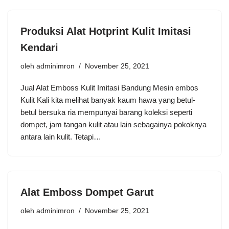
Produksi Alat Hotprint Kulit Imitasi
Kendari
oleh
adminimron
November 25, 2021
Jual Alat Emboss Kulit Imitasi Bandung Mesin embos
Kulit Kali kita melihat banyak kaum hawa yang betul-
betul bersuka ria mempunyai barang koleksi seperti
dompet, jam tangan kulit atau lain sebagainya pokoknya
antara lain kulit. Tetapi…
Alat Emboss Dompet Garut
oleh
adminimron
November 25, 2021