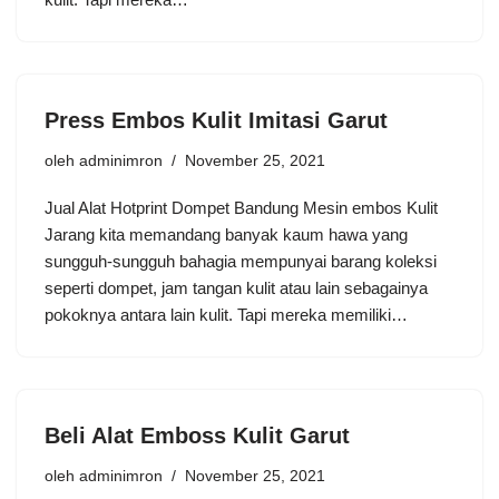
Press Embos Kulit Imitasi Garut
oleh
adminimron
November 25, 2021
Jual Alat Hotprint Dompet Bandung Mesin embos Kulit
Jarang kita memandang banyak kaum hawa yang
sungguh-sungguh bahagia mempunyai barang koleksi
seperti dompet, jam tangan kulit atau lain sebagainya
pokoknya antara lain kulit. Tapi mereka memiliki…
Beli Alat Emboss Kulit Garut
oleh
adminimron
November 25, 2021