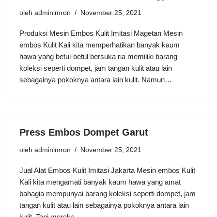
oleh
adminimron
November 25, 2021
Produksi Mesin Embos Kulit Imitasi Magetan Mesin
embos Kulit Kali kita memperhatikan banyak kaum
hawa yang betul-betul bersuka ria memiliki barang
koleksi seperti dompet, jam tangan kulit atau lain
sebagainya pokoknya antara lain kulit. Namun…
Press Embos Dompet Garut
oleh
adminimron
November 25, 2021
Jual Alat Embos Kulit Imitasi Jakarta Mesin embos Kulit
Kali kita mengamati banyak kaum hawa yang amat
bahagia mempunyai barang koleksi seperti dompet, jam
tangan kulit atau lain sebagainya pokoknya antara lain
kulit. Tapi mereka…