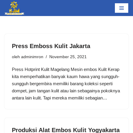
Lompat
ke
konten
Press Emboss Kulit Jakarta
oleh
adminimron
November 25, 2021
Press Hotprint Kulit Magelang Mesin embos Kulit Kerap
kita memperhatikan banyak kaum hawa yang sungguh-
sungguh bergembira memiliki barang koleksi seperti
dompet, jam tangan kulit atau lain sebagainya pokoknya
antara lain kulit. Tapi mereka memiliki sebagian…
Produksi Alat Embos Kulit Yogyakarta