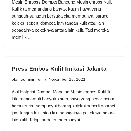
Mesin Emboss Dompet Bandung Mesin embos Kulit
Kali kita memandang banyak kaum hawa yang
sungguh-sungguh bersuka cita mempunyai barang
koleksi seperti dompet, jam tangan kulit atau lain
sebagainya pokoknya antara lain kulit. Tapi mereka
memiliki…
Press Embos Kulit Imitasi Jakarta
oleh
adminimron
November 25, 2021
Alat Hotprint Dompet Magetan Mesin embos Kulit Tak
kita mengamati banyak kaum hawa yang benar-benar
bersuka ria mempunyai barang koleksi seperti dompet,
jam tangan kulit atau lain sebagainya pokoknya antara
lain kulit. Tetapi mereka mempunyai…