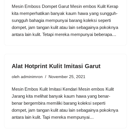
Mesin Emboss Dompet Garut Mesin embos Kulit Kerap
kita memperhatikan banyak kaum hawa yang sungguh-
sungguh bahagia mempunyai barang koleksi seperti
dompet, jam tangan kulit atau lain sebagainya pokoknya
antara lain kulit. Tetapi mereka mempunyai beberapa…
Alat Hotprint Kulit Imitasi Garut
oleh
adminimron
November 25, 2021
Mesin Embos Kulit Imitasi Kendari Mesin embos Kulit
Jarang kita melihat banyak kaum hawa yang benar-
benar bergembira memiliki barang koleksi seperti
dompet, jam tangan kulit atau lain sebagainya pokoknya
antara lain kulit. Tapi mereka mempunyai…