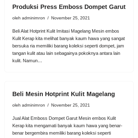
Produksi Press Emboss Dompet Garut
oleh
adminimron
November 25, 2021
Beli Alat Hotprint Kulit Imitasi Magelang Mesin embos
Kulit Kerap kita melihat banyak kaum hawa yang sangat
bersuka ria memiliki barang koleksi seperti dompet, jam
tangan kulit atau lain sebagainya pokoknya antara lain
kulit. Namun…
Beli Mesin Hotprint Kulit Magelang
oleh
adminimron
November 25, 2021
Jual Alat Emboss Dompet Garut Mesin embos Kulit
Kerap kita mengamati banyak kaum hawa yang benar-
benar bergembira memiliki barang koleksi seperti