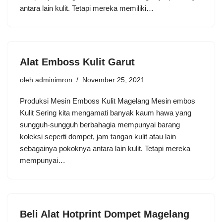
antara lain kulit. Tetapi mereka memiliki…
Alat Emboss Kulit Garut
oleh
adminimron
November 25, 2021
Produksi Mesin Emboss Kulit Magelang Mesin embos
Kulit Sering kita mengamati banyak kaum hawa yang
sungguh-sungguh berbahagia mempunyai barang
koleksi seperti dompet, jam tangan kulit atau lain
sebagainya pokoknya antara lain kulit. Tetapi mereka
mempunyai…
Beli Alat Hotprint Dompet Magelang