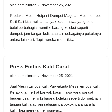
oleh
adminimron
November 25, 2021
Produksi Mesin Hotprint Dompet Magetan Mesin embos
Kulit Kali kita melihat banyak kaum hawa yang betul-
betul berbahagia memiliki barang koleksi seperti
dompet, jam tangan kulit atau lain sebagainya pokoknya
antara lain kulit. Tapi mereka memiliki…
Press Embos Kulit Garut
oleh
adminimron
November 25, 2021
Jual Mesin Embos Kulit Purwakarta Mesin embos Kulit
Kerap kita melihat banyak kaum hawa yang sangat
bergembira memiliki barang koleksi seperti dompet, jam
tangan kulit atau lain sebagainya pokoknya antara lain
kulit. Tapi mereka mempunyai…