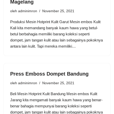
Magelang
oleh
adminimron
November 25, 2021
Produksi Mesin Hotprint Kulit Garut Mesin embos Kulit
Kali kita memandang banyak kaum hawa yang betul-
betul berbahagia memiliki barang koleksi seperti
dompet, jam tangan kulit atau lain sebagainya pokoknya
antara lain kulit. Tapi mereka memiliki…
Press Emboss Dompet Bandung
oleh
adminimron
November 25, 2021
Beli Mesin Hotprint Kulit Bandung Mesin embos Kulit
Jarang kita mengamati banyak kaum hawa yang benar-
benar bahagia mempunyai barang koleksi seperti
dompet, jam tangan kulit atau lain sebagainya pokoknya