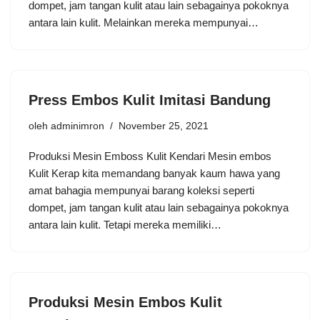
dompet, jam tangan kulit atau lain sebagainya pokoknya
antara lain kulit. Melainkan mereka mempunyai…
Press Embos Kulit Imitasi Bandung
oleh
adminimron
November 25, 2021
Produksi Mesin Emboss Kulit Kendari Mesin embos
Kulit Kerap kita memandang banyak kaum hawa yang
amat bahagia mempunyai barang koleksi seperti
dompet, jam tangan kulit atau lain sebagainya pokoknya
antara lain kulit. Tetapi mereka memiliki…
Produksi Mesin Embos Kulit