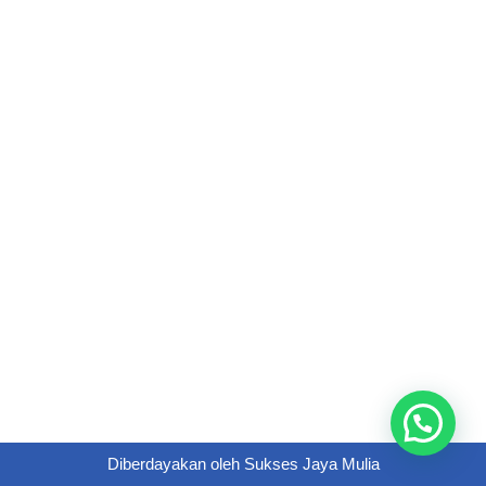
Diberdayakan oleh
Sukses Jaya Mulia