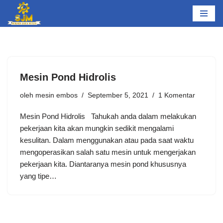
Lompat
ke
konten
Mesin Pond Hidrolis
oleh
mesin embos
September 5, 2021
1 Komentar
Mesin Pond Hidrolis Tahukah anda dalam melakukan
pekerjaan kita akan mungkin sedikit mengalami
kesulitan. Dalam menggunakan atau pada saat waktu
mengoperasikan salah satu mesin untuk mengerjakan
pekerjaan kita. Diantaranya mesin pond khususnya
yang tipe…