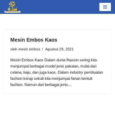
Lompat
ke
konten
Mesin Embos Kaos
oleh
mesin embos
Agustus 29, 2021
Mesin Embos Kaos Dalam dunia fhasion sering kita
menjumpai berbagai model jenis pakaian, mulai dari
celana, baju, dan juga kaos. Dalam industry pembuatan
fashion kerap sekali kita menjumpai farian bentuk
fashion. Namun dari berbagai jenis…