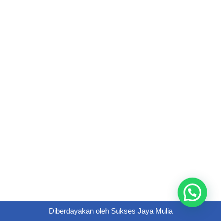
Diberdayakan oleh
Sukses Jaya Mulia