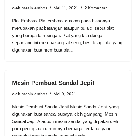
oleh
mesin embos
Mei 11, 2021
2 Komentar
Plat Emboss Plat emboss custom pada biasanya
merupakan plat batangan ataupun pula di sebut plat
yang berupa lempengan. Plat yang kita dengar
sepanjang ini merupakan plat seng, besi tetapi plat yang
digunakan buat membuat plat…
Mesin Pembuat Sandal Jepit
oleh
mesin embos
Mei 9, 2021
Mesin Pembuat Sandal Jepit Mesin Sandal Jepit yang
digunakan buat sandal supaya lebih gampang, Mesin
Sandal Jepit Ataupun mesin sandal yang di pakai oleh
para penciptaan umumnya berbagai terdapat yang
memakai mesin sandal manual serta…