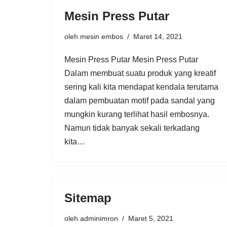
Mesin Press Putar
oleh
mesin embos
Maret 14, 2021
Mesin Press Putar Mesin Press Putar
Dalam membuat suatu produk yang kreatif
sering kali kita mendapat kendala terutama
dalam pembuatan motif pada sandal yang
mungkin kurang terlihat hasil embosnya.
Namun tidak banyak sekali terkadang
kita…
Sitemap
oleh
adminimron
Maret 5, 2021