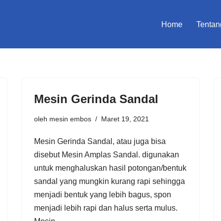
Home
Tentan
Mesin Gerinda Sandal
oleh
mesin embos
Maret 19, 2021
Mesin Gerinda Sandal, atau juga bisa
disebut Mesin Amplas Sandal. digunakan
untuk menghaluskan hasil potongan/bentuk
sandal yang mungkin kurang rapi sehingga
menjadi bentuk yang lebih bagus, spon
menjadi lebih rapi dan halus serta mulus.