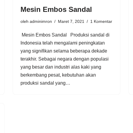
Mesin Embos Sandal
oleh
adminimron
Maret 7, 2021
1 Komentar
Mesin Embos Sandal Produksi sandal di
Indonesia telah mengalami peningkatan
yang signifikan selama beberapa dekade
terakhir. Sebagai negara dengan populasi
yang besar dan industri alas kaki yang
berkembang pesat, kebutuhan akan
produksi sandal yang…