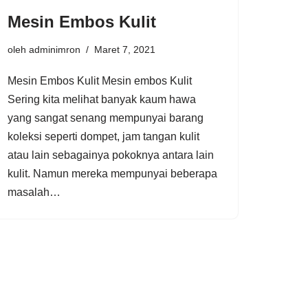
Mesin Embos Kulit
oleh
adminimron
Maret 7, 2021
Mesin Embos Kulit Mesin embos Kulit
Sering kita melihat banyak kaum hawa
yang sangat senang mempunyai barang
koleksi seperti dompet, jam tangan kulit
atau lain sebagainya pokoknya antara lain
kulit. Namun mereka mempunyai beberapa
masalah…