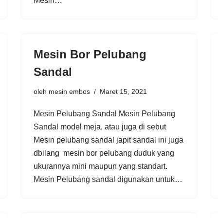
Mesin…
Mesin Bor Pelubang
Sandal
oleh
mesin embos
Maret 15, 2021
Mesin Pelubang Sandal Mesin Pelubang
Sandal model meja, atau juga di sebut
Mesin pelubang sandal japit sandal ini juga
dbilang mesin bor pelubang duduk yang
ukurannya mini maupun yang standart.
Mesin Pelubang sandal digunakan untuk…