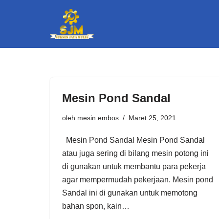
Lompat
ke
konten
Mesin Pond Sandal
oleh
mesin embos
Maret 25, 2021
Mesin Pond Sandal Mesin Pond Sandal
atau juga sering di bilang mesin potong ini
di gunakan untuk membantu para pekerja
agar mempermudah pekerjaan. Mesin pond
Sandal ini di gunakan untuk memotong
bahan spon, kain…