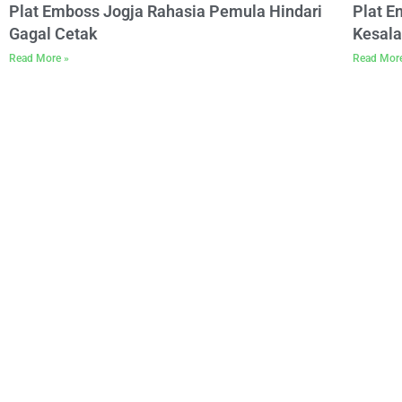
Plat Emboss Jogja Rahasia Pemula Hindari
Plat 
Gagal Cetak
Kesala
Read More »
Read Mor