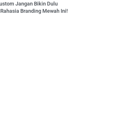
ustom Jangan Bikin Dulu
Rahasia Branding Mewah Ini!