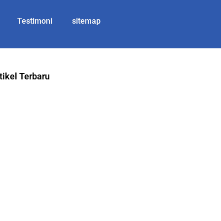
Testimoni
sitemap
tikel Terbaru