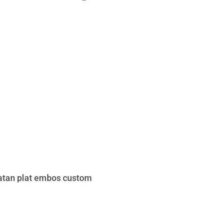
tan plat embos custom